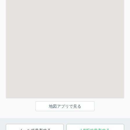
地図アプリで見る