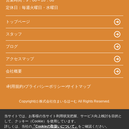
定休日：
毎週火曜日・水曜日
トップページ
スタッフ
ブログ
アクセスマップ
会社概要
利用規約
プライバシーポリシー
サイトマップ
Copyright(c) 株式会社住まいるほーむ All Rights Reserved.
当サイトでは、お客様の当サイト利用状況把握、サービス向上検討を目的と
して、クッキー（Cookie）を使用しています。
詳しくは、当社の
「Cookieの取扱いについて」
をご確認ください。