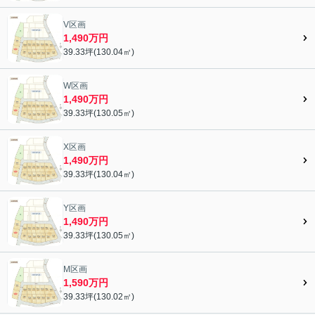
V区画
1,490万円
39.33坪(130.04㎡)
W区画
1,490万円
39.33坪(130.05㎡)
X区画
1,490万円
39.33坪(130.04㎡)
Y区画
1,490万円
39.33坪(130.05㎡)
M区画
1,590万円
39.33坪(130.02㎡)