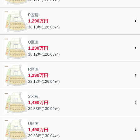
P区画
1,290万円
38.13坪(126.08㎡)
Q区画
1,290万円
38.12坪(126.03㎡)
R区画
1,290万円
38.12坪(126.04㎡)
S区画
1,490万円
39.33坪(130.04㎡)
U区画
1,490万円
39.33坪(130.04㎡)