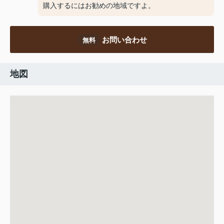
購入するにはお勧めの地域ですよ。
お問い合わせ
無料
地図