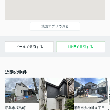
地図アプリで見る
メールで共有する
LINEで共有する
近隣の物件
昭島市福島町
昭島市大神町４丁目