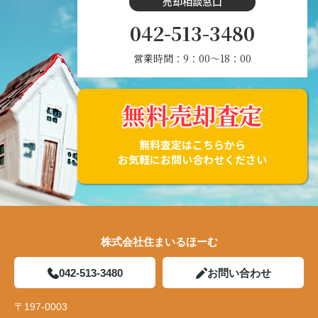
売却相談窓口
042-513-3480
営業時間：9：00～18：00
無料売却査定
無料査定はこちらから
お気軽にお問い合わせください
株式会社住まいるほーむ
042-513-3480
お問い合わせ
〒197-0003