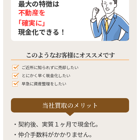
最大の特徴は
不動産を
「確実に」
現金化できる！
このようなお客様にオススメです
ご近所に知られずに売却したい
とにかく早く現金化したい
早急に資産整理をしたい
当社買取のメリット
・契約後、実質１ヶ月で現金化。
・仲介手数料がかかりません。