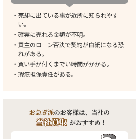
・売却に出ている事が近所に知られやす
い。
・確実に売れる金額が不明。
・買主のローン否決で契約が白紙になる恐
れがある。
・買い手が付くまでい時間がかかる。
・瑕疵担保責任がある。
お急ぎ派
のお客様は、当社の
当社買取
がおすすめ！