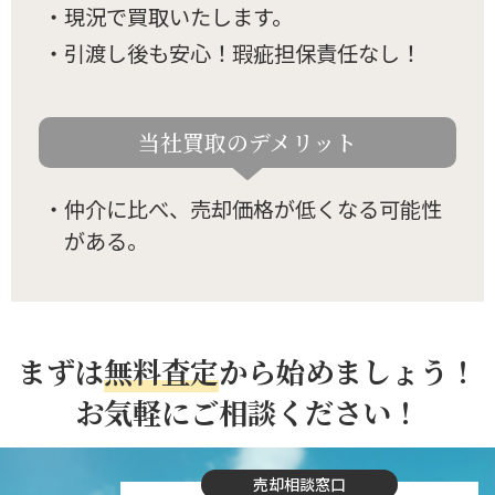
・現況で買取いたします。
・引渡し後も安心！瑕疵担保責任なし！
当社買取のデメリット
・仲介に比べ、売却価格が低くなる可能性
がある。
まずは
無料査定
から始めましょう！
お気軽にご相談ください！
売却相談窓口