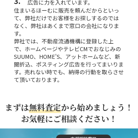
3.
広告に力を入れています。
住まいるほーむに販売を頼んだからといっ
て、弊社だけでお客様をお探しするのでは
なく、弊社はあくまで窓口の会社になりま
す。
弊社では、不動産流通機構に登録した上
で、ホームページやテレビCMでおなじみの
SUUMO、HOME'S、アットホームなど、新
聞折込、ポスティング広告を行ってまいりま
す。売れない時でも、納得の行動を取らさせ
て頂いております。
まずは
無料査定
から始めましょう！
お気軽にご相談ください！