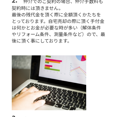
仲介でのご契約の場合、仲介手数料も
契約時には頂きません。
最後の残代金を頂く際に全額頂くかたちを
とっております。自宅売却の際に頂く手付金
は何かとお金が必要な時が多い（解体条件
やリフォーム条件、測量条件など）ので、最
後に頂く事にしております。