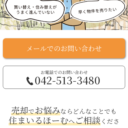
メールでのお問い合わせ
お電話でのお問い合わせ
042-513-3480
売却
お悩み
で
ならどんなことでも
住まいるほーむ
ご相談
へ
くださ