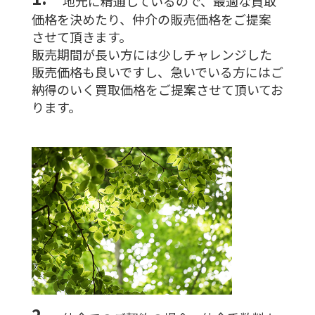
地元に精通しているので、最適な買取
価格を決めたり、仲介の販売価格をご提案
させて頂きます。
販売期間が長い方には少しチャレンジした
販売価格も良いですし、急いでいる方にはご
納得のいく買取価格をご提案させて頂いてお
ります。
2.