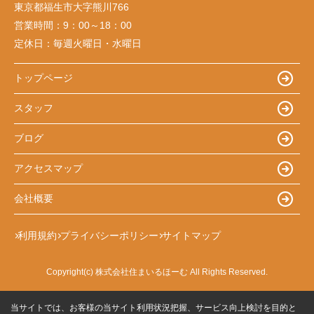
東京都福生市大字熊川766
営業時間：
9：00～18：00
定休日：
毎週火曜日・水曜日
トップページ
スタッフ
ブログ
アクセスマップ
会社概要
利用規約
プライバシーポリシー
サイトマップ
Copyright(c) 株式会社住まいるほーむ All Rights Reserved.
当サイトでは、お客様の当サイト利用状況把握、サービス向上検討を目的と