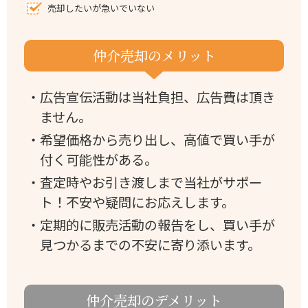
売却したいが急いでいない
仲介売却のメリット
・広告宣伝活動は当社負担、広告費は頂き
ません。
・希望価格から売り出し、高値で買い手が
付く可能性がある。
・査定時やお引き渡しまで当社がサポー
ト！不安や疑問にお応えします。
・定期的に販売活動の報告をし、買い手が
見つかるまでの不安に寄り添います。
仲介売却のデメリット