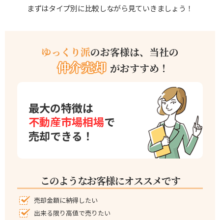
まずはタイプ別に比較しながら見ていきましょう！
ゆっくり派
のお客様は、当社の
仲介売却
がおすすめ！
最大の特徴は
不動産市場相場
で
売却できる！
このようなお客様にオススメです
売却金額に納得したい
出来る限り高値で売りたい