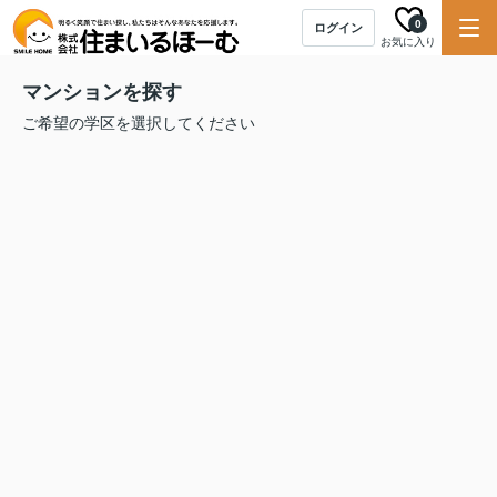
0
ログイン
お気に入り
マンションを探す
ご希望の学区を選択してください