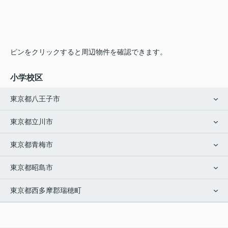
ピンをクリックすると周辺物件を確認できます。
小学校区
東京都八王子市
東京都立川市
東京都青梅市
東京都昭島市
東京都西多摩郡瑞穂町