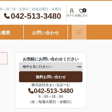
00～18：00 定休日：毎週火曜日・水曜日
0
042-513-3480
ログイン
お気に入り
社概要
お問い合わせ
お気軽にお問い合わせください
無料お問い合わせ
株式会社住まいるほーむ
042-513-3480
9：00～18：00
（休：毎週火曜日・水曜日）