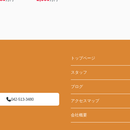
トップページ
スタッフ
ブログ
042-513-3480
アクセスマップ
会社概要