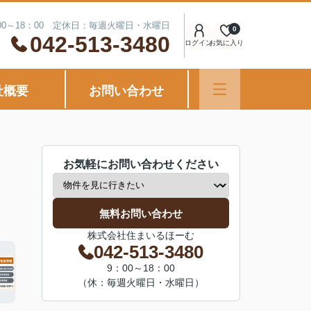
00～18：00 定休日：毎週火曜日・水曜日
0
042-513-3480
ログイン
お気に入り
社概要
お問い合わせ
お気軽にお問い合わせください
無料お問い合わせ
株式会社住まいるほーむ
042-513-3480
9：00～18：00
（休：毎週火曜日・水曜日）