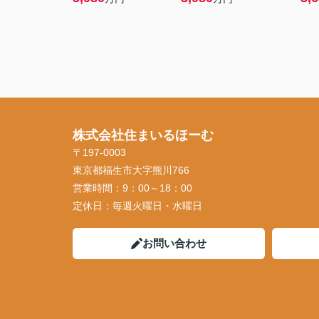
株式会社住まいるほーむ
〒197-0003
東京都福生市大字熊川766
営業時間：
9：00～18：00
定休日：
毎週火曜日・水曜日
お問い合わせ