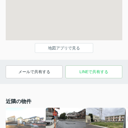
地図アプリで見る
メールで共有する
LINEで共有する
近隣の物件