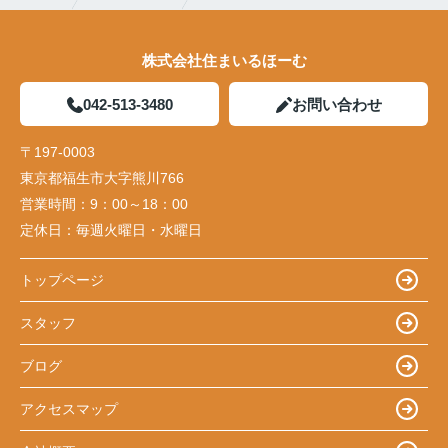
株式会社住まいるほーむ
042-513-3480
お問い合わせ
〒197-0003
東京都福生市大字熊川766
営業時間：
9：00～18：00
定休日：
毎週火曜日・水曜日
トップページ
スタッフ
ブログ
アクセスマップ