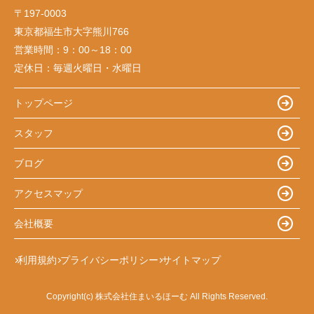
〒197-0003
東京都福生市大字熊川766
営業時間：
9：00～18：00
定休日：
毎週火曜日・水曜日
トップページ
スタッフ
ブログ
アクセスマップ
会社概要
利用規約
プライバシーポリシー
サイトマップ
Copyright(c) 株式会社住まいるほーむ All Rights Reserved.