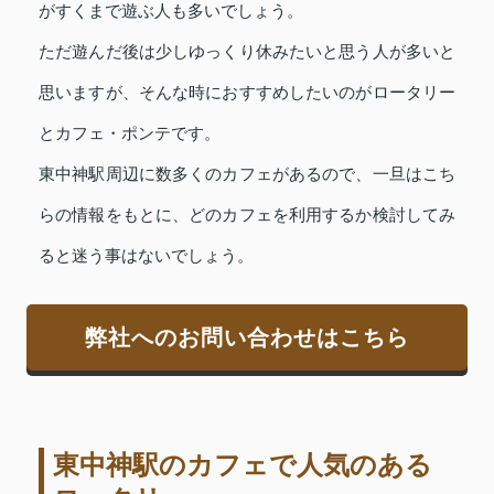
がすくまで遊ぶ人も多いでしょう。
ただ遊んだ後は少しゆっくり休みたいと思う人が多いと
思いますが、そんな時におすすめしたいのがロータリー
とカフェ・ポンテです。
東中神駅周辺に数多くのカフェがあるので、一旦はこち
らの情報をもとに、どのカフェを利用するか検討してみ
ると迷う事はないでしょう。
弊社へのお問い合わせはこちら
東中神駅のカフェで人気のある