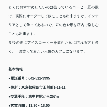
とくにおすすめしたいのは扱っているコーヒー豆の数
で、実際にオーダーして飲むことも出来ますが、インテ
リアとして飾ってあるので、豆の色や形を店内で楽しむ
ことも出来ます。
食後の後にアイスコーヒーを飲むために訪れる方も多
く、一度寄ってみたい人気のカフェになります。
基本情報
●電話番号：042-511-3995
●住所：東京都昭島市玉川町1-11-11
●交通手段：東中神駅から257m
●営業時間：11:30～18:00