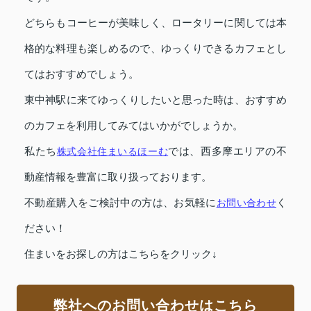
どちらもコーヒーが美味しく、ロータリーに関しては本
格的な料理も楽しめるので、ゆっくりできるカフェとし
てはおすすめでしょう。
東中神駅に来てゆっくりしたいと思った時は、おすすめ
のカフェを利用してみてはいかがでしょうか。
私たち
株式会社住まいるほーむ
では、西多摩エリアの不
動産情報を豊富に取り扱っております。
不動産購入をご検討中の方は、お気軽に
お問い合わせ
く
ださい！
住まいをお探しの方はこちらをクリック↓
弊社へのお問い合わせはこちら