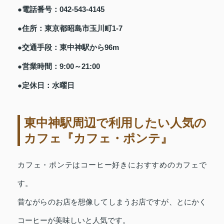
●電話番号：042-543-4145
●住所：東京都昭島市玉川町1-7
●交通手段：東中神駅から96m
●営業時間：9:00～21:00
●定休日：水曜日
東中神駅周辺で利用したい人気の
カフェ『カフェ・ポンテ』
カフェ・ポンテはコーヒー好きにおすすめのカフェで
す。
昔ながらのお店を想像してしまうお店ですが、とにかく
コーヒーが美味しいと人気です。