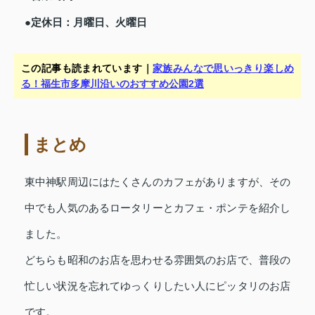
●定休日：月曜日、火曜日
この記事も読まれています｜
家族みんなで思いっきり楽しめ
る！福生市多摩川沿いのおすすめ公園2選
まとめ
東中神駅周辺にはたくさんのカフェがありますが、その
中でも人気のあるロータリーとカフェ・ポンテを紹介し
ました。
どちらも昭和のお店を思わせる雰囲気のお店で、普段の
忙しい状況を忘れてゆっくりしたい人にピッタリのお店
です。