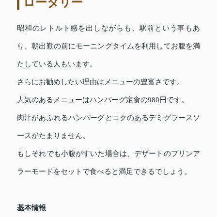
ロータリー
昭和のレトルト感を出しながらも、駅前という事もあ
り、朝出勤の前にモーニングタイムを利用してお腹を満
たしている人もいます。
さらにお勧めしたい理由はメニューの豊富さです。
人気のあるメニューはハンバーグ定食の980円です。
肉汁があふれるハンバーグとコクのあるデミグラースソ
ースがたまりません。
もしそれでも小腹がすいた場合は、デザートのプリンア
ラーモードをセットで食べると満足できるでしょう。
基本情報