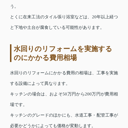
う。
とくに在来工法のタイル張り浴室などは、20年以上経つ
と下地や土台が腐食している可能性があります。
水回りのリフォームを実施する
のにかかる費用相場
水回りのリフォームにかかる費用の相場は、工事を実施
する設備によって異なります。
キッチンの場合は、およそ50万円から200万円が費用相
場です。
キッチンのグレードのほかにも、水道工事・配管工事が
必要かどうかによっても価格が変動します。