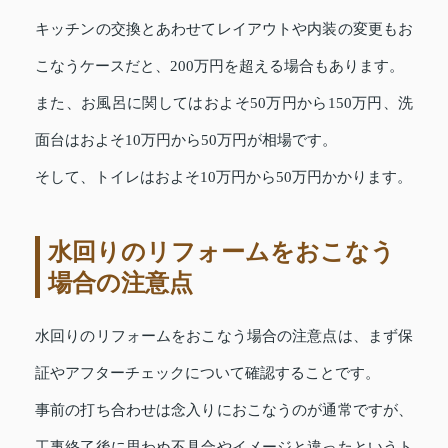
キッチンの交換とあわせてレイアウトや内装の変更もお
こなうケースだと、200万円を超える場合もあります。
また、お風呂に関してはおよそ50万円から150万円、洗
面台はおよそ10万円から50万円が相場です。
そして、トイレはおよそ10万円から50万円かかります。
水回りのリフォームをおこなう
場合の注意点
水回りのリフォームをおこなう場合の注意点は、まず保
証やアフターチェックについて確認することです。
事前の打ち合わせは念入りにおこなうのが通常ですが、
工事終了後に思わぬ不具合やイメージと違ったというト