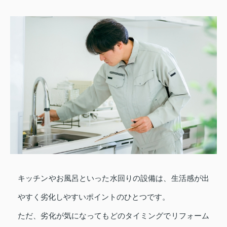
キッチンやお風呂といった水回りの設備は、生活感が出
やすく劣化しやすいポイントのひとつです。
ただ、劣化が気になってもどのタイミングでリフォーム