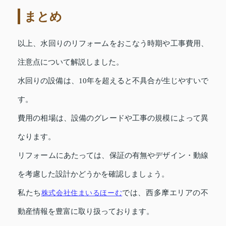
まとめ
以上、水回りのリフォームをおこなう時期や工事費用、
注意点について解説しました。
水回りの設備は、10年を超えると不具合が生じやすいで
す。
費用の相場は、設備のグレードや工事の規模によって異
なります。
リフォームにあたっては、保証の有無やデザイン・動線
を考慮した設計かどうかを確認しましょう。
私たち
株式会社住まいるほーむ
では、西多摩エリアの不
動産情報を豊富に取り扱っております。