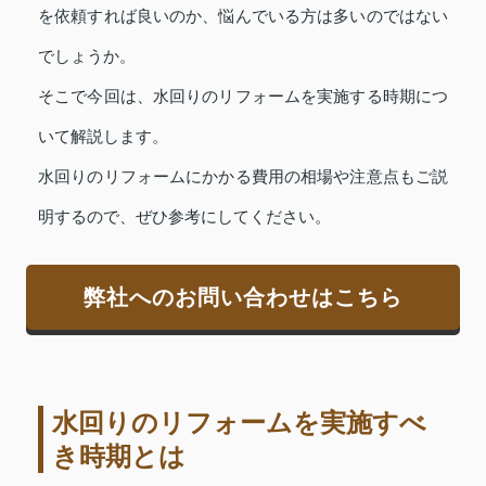
を依頼すれば良いのか、悩んでいる方は多いのではない
でしょうか。
そこで今回は、水回りのリフォームを実施する時期につ
いて解説します。
水回りのリフォームにかかる費用の相場や注意点もご説
明するので、ぜひ参考にしてください。
弊社へのお問い合わせはこちら
水回りのリフォームを実施すべ
き時期とは