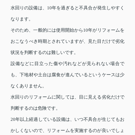
水回りの設備は、10年を過ぎると不具合が発生しやすく
なります。
そのため、一般的には使用開始から10年がリフォームを
おこなうべき時期とされていますが、見た目だけで劣化
状況を判断するのは難しいです。
設備などに目立った傷や汚れなどが見られない場合で
も、下地材や土台は腐食が進んでいるというケースは少
なくありません。
水回りのリフォームに関しては、目に見える劣化だけで
判断するのは危険です。
20年以上経過している設備は、いつ不具合が生じてもお
かしくないので、リフォームを実施するのが良いでしょ