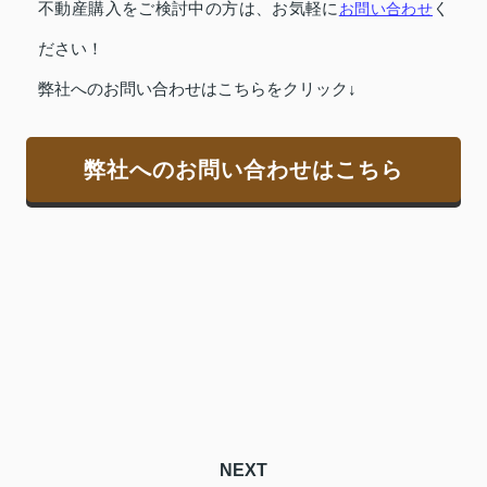
不動産購入をご検討中の方は、お気軽に
お問い合わせ
く
ださい！
弊社へのお問い合わせはこちらをクリック↓
弊社へのお問い合わせはこちら
NEXT