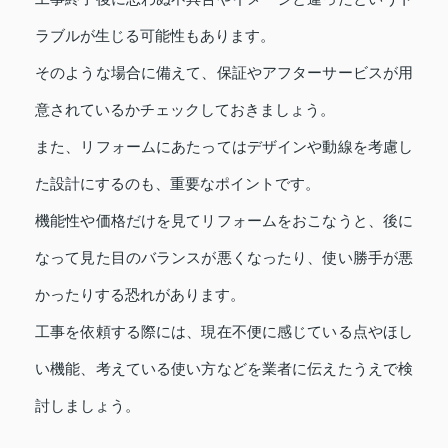
ラブルが生じる可能性もあります。
そのような場合に備えて、保証やアフターサービスが用
意されているかチェックしておきましょう。
また、リフォームにあたってはデザインや動線を考慮し
た設計にするのも、重要なポイントです。
機能性や価格だけを見てリフォームをおこなうと、後に
なって見た目のバランスが悪くなったり、使い勝手が悪
かったりする恐れがあります。
工事を依頼する際には、現在不便に感じている点やほし
い機能、考えている使い方などを業者に伝えたうえで検
討しましょう。