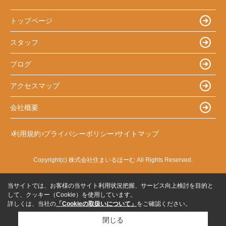
トップページ
スタッフ
ブログ
アクセスマップ
会社概要
利用規約
プライバシーポリシー
サイトマップ
Copyright(c) 株式会社住まいるほーむ All Rights Reserved.
当サイトでは、お客様の当サイト利用状況把握、サービス向上検討を目的と
して、クッキー（Cookie）を使用しています。
詳しくは、当社の
「Cookieの取扱いについて」
をご確認ください。
閉じる