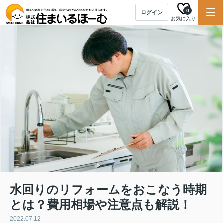
0
ログイン
お気に入り
水回りのリフォームをおこなう時期
とは？費用相場や注意点も解説！
2022.07.12