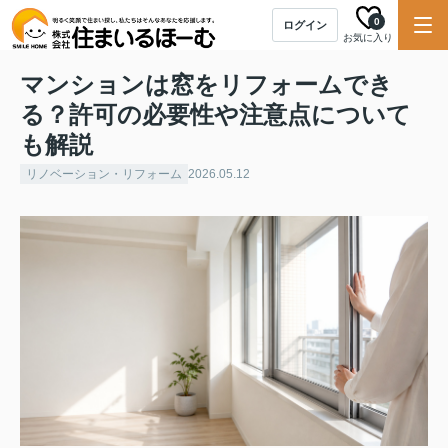
0
ログイン
お気に入り
マンションは窓をリフォームでき
る？許可の必要性や注意点について
も解説
リノベーション・リフォーム
2026.05.12