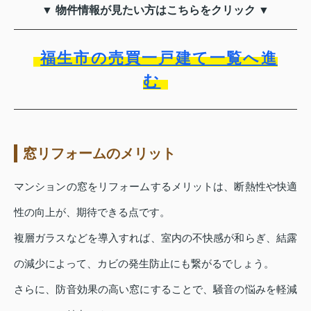
▼ 物件情報が見たい方はこちらをクリック ▼
福生市の売買一戸建て一覧へ進
む
窓リフォームのメリット
マンションの窓をリフォームするメリットは、断熱性や快適
性の向上が、期待できる点です。
複層ガラスなどを導入すれば、室内の不快感が和らぎ、結露
の減少によって、カビの発生防止にも繋がるでしょう。
さらに、防音効果の高い窓にすることで、騒音の悩みを軽減