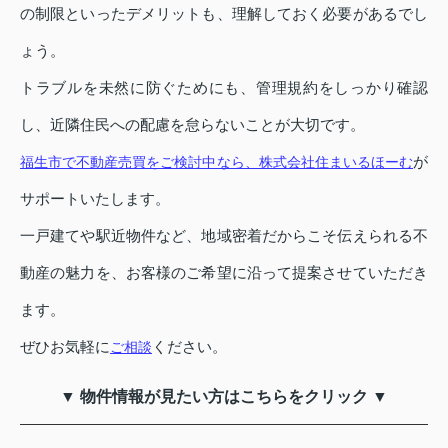
の制限といったデメリットも、理解しておく必要があるでし
ょう。
トラブルを未然に防ぐためにも、管理規約をしっかり確認
し、近隣住民への配慮を怠らないことが大切です。
が
福生市で不動産売買をご検討中なら、株式会社住まいるほーむ
サポートいたします。
一戸建てや駅近物件など、地域密着だからこそ伝えられる不
動産の魅力を、お客様のご希望に沿って提案させていただき
ます。
ぜひお気軽に
ください。
ご相談
▼ 物件情報が見たい方はこちらをクリック ▼