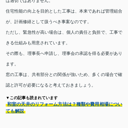
は適切ではありません。
住宅性能の向上を目的とした工事は、本来であれば管理組合
が、計画修繕として扱うべき事案なのです。
ただし、緊急性が高い場合は、個人の責任と負担で、工事で
きる仕組みも用意されています。
その際も、理事長へ申請し、理事会の承認を得る必要があり
ます。
窓の工事は、共有部分との関係が強いため、多くの場合で確
認と許可が必要になると考えておきましょう。
▼この記事も読まれています
和室の天井のリフォーム方法は？種類や費用相場につい
ても解説