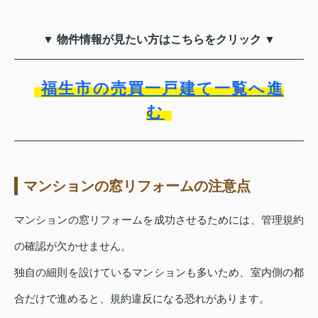
▼ 物件情報が見たい方はこちらをクリック ▼
福生市の売買一戸建て一覧へ進
む
マンションの窓リフォームの注意点
マンションの窓リフォームを成功させるためには、管理規約
の確認が欠かせません。
独自の細則を設けているマンションも多いため、室内側の都
合だけで進めると、規約違反になる恐れがあります。