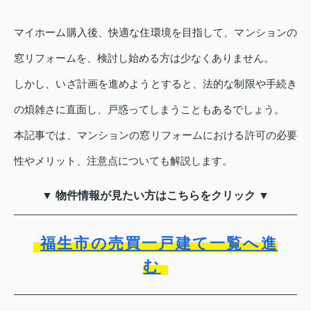
マイホーム購入後、快適な住環境を目指して、マンションの
窓リフォームを、検討し始める方は少なくありません。
しかし、いざ計画を進めようとすると、法的な制限や手続き
の煩雑さに直面し、戸惑ってしまうこともあるでしょう。
本記事では、マンションの窓リフォームにおける許可の必要
性やメリット、注意点についても解説します。
▼ 物件情報が見たい方はこちらをクリック ▼
福生市の売買一戸建て一覧へ進
む