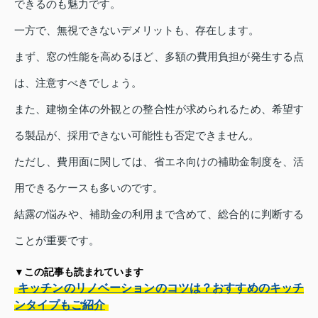
できるのも魅力です。
一方で、無視できないデメリットも、存在します。
まず、窓の性能を高めるほど、多額の費用負担が発生する点
は、注意すべきでしょう。
また、建物全体の外観との整合性が求められるため、希望す
る製品が、採用できない可能性も否定できません。
ただし、費用面に関しては、省エネ向けの補助金制度を、活
用できるケースも多いのです。
結露の悩みや、補助金の利用まで含めて、総合的に判断する
ことが重要です。
▼この記事も読まれています
キッチンのリノベーションのコツは？おすすめのキッチ
ンタイプもご紹介