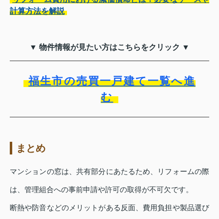
計算方法を解説
▼ 物件情報が見たい方はこちらをクリック ▼
福生市の売買一戸建て一覧へ進
む
まとめ
マンションの窓は、共有部分にあたるため、リフォームの際
は、管理組合への事前申請や許可の取得が不可欠です。
断熱や防音などのメリットがある反面、費用負担や製品選び