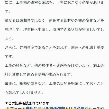
次に、工事前の綿密な確認を、丁寧におこなう必要がありま
す。
単なる口頭相談ではなく、使用する部材や外観の変化などを
整理して、理事長へ申請し、説明できる状態が望ましいでし
ょう。
さらに、共同住宅であることを忘れず、周囲への配慮も重要
です。
工事の騒音など、他の居住者へ迷惑をかけないよう、施工会
社と連携して進める姿勢が求められます。
最後に、断熱や防音など、工事の目的を明確にしておくこと
も忘れてはいけません。
▼この記事も読まれています
リフォーム費用における減価償却とは？必要なケースや