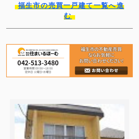
福生市の売買一戸建て一覧へ進
む