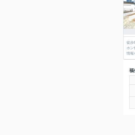
徒歩
ホン
情報
福