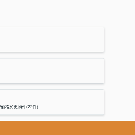
価格変更物件(22件)