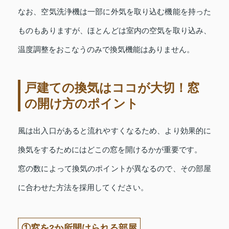
なお、空気洗浄機は一部に外気を取り込む機能を持った
ものもありますが、ほとんどは室内の空気を取り込み、
温度調整をおこなうのみで換気機能はありません。
戸建ての換気はココが大切！窓
の開け方のポイント
風は出入口があると流れやすくなるため、より効果的に
換気をするためにはどこの窓を開けるかが重要です。
窓の数によって換気のポイントが異なるので、その部屋
に合わせた方法を採用してください。
①窓を2か所開けられる部屋