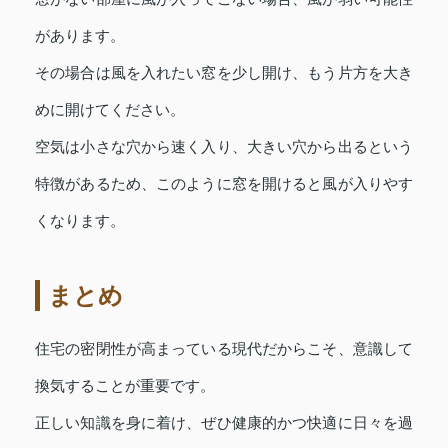
があります。
その場合は風を入れたい窓を少し開け、もう片方を大き
めに開けてください。
空気は小さな穴から速く入り、大きい穴から出るという
特徴があるため、このように窓を開けると風が入りやす
くなります。
まとめ
住宅の密閉性が高まっている現代だからこそ、意識して
換気することが重要です。
正しい知識を身に着け、ぜひ健康的かつ快適に日々を過