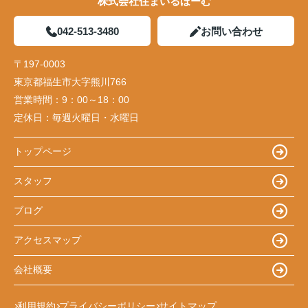
株式会社住まいるほーむ
042-513-3480
お問い合わせ
〒197-0003
東京都福生市大字熊川766
営業時間：
9：00～18：00
定休日：
毎週火曜日・水曜日
トップページ
スタッフ
ブログ
アクセスマップ
会社概要
利用規約
プライバシーポリシー
サイトマップ