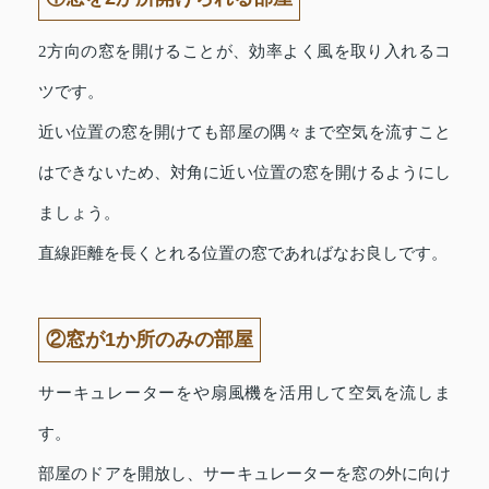
2方向の窓を開けることが、効率よく風を取り入れるコ
ツです。
近い位置の窓を開けても部屋の隅々まで空気を流すこと
はできないため、対角に近い位置の窓を開けるようにし
ましょう。
直線距離を長くとれる位置の窓であればなお良しです。
②窓が1か所のみの部屋
サーキュレーターをや扇風機を活用して空気を流しま
す。
部屋のドアを開放し、サーキュレーターを窓の外に向け