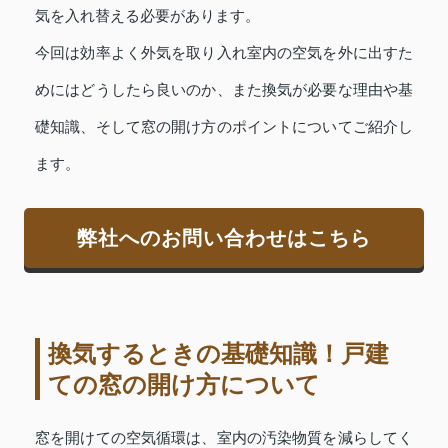
気を入れ替える必要があります。
今回は効率よく外気を取り入れ室内の空気を外に出すた
めにはどうしたら良いのか、また換気が必要な理由や基
礎知識、そして窓の開け方のポイントについてご紹介し
ます。
弊社へのお問い合わせはこちら
換気するときの基礎知識！戸建
ての窓の開け方について
窓を開けての空気循環は、室内の汚染物質を減らしてく