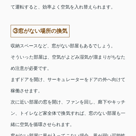
て運転すると、効率よく空気を入れ替えられます。
③窓がない場所の換気
収納スペースなど、窓がない部屋もあるでしょう。
そういった部屋は、空気がよどみ湿気が溜まりがちなた
め注意が必要です。
まずドアを開け、サーキュレーターをドアの外へ向けて
稼働させます。
次に近い部屋の窓を開け、ファンを回し、廊下やキッチ
ン、トイレなど家全体で換気すれば、窓のない部屋も一
緒に空気を循環させられます。
窓がない部屋に風が入ってこない場合、風が弱い可能性