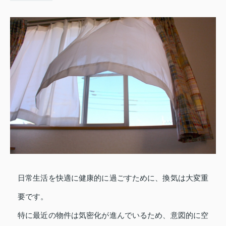
日常生活を快適に健康的に過ごすために、換気は大変重
要です。
特に最近の物件は気密化が進んでいるため、意図的に空