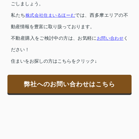
ごしましょう。
私たち
株式会社住まいるほーむ
では、西多摩エリアの不
動産情報を豊富に取り扱っております。
不動産購入をご検討中の方は、お気軽に
お問い合わせ
く
ださい！
住まいをお探しの方はこちらをクリック↓
弊社へのお問い合わせはこちら