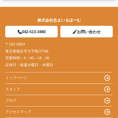
株式会社住まいるほーむ
042-513-3480
お問い合わせ
〒197-0003
東京都福生市大字熊川766
営業時間：
9：00～18：00
定休日：
毎週火曜日・水曜日
トップページ
スタッフ
ブログ
アクセスマップ