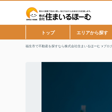
トップ
エリアから探す
福生市で不動産を探すなら株式会社住まいるほーむ
ブロ