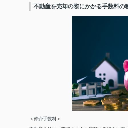
不動産を売却の際にかかる手数料の
＜仲介手数料＞