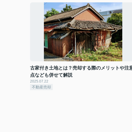
古家付き土地とは？売却する際のメリットや注
点なども併せて解説
2025.07.22
不動産売却