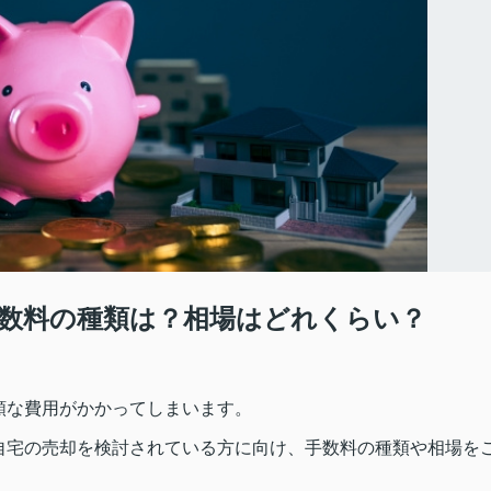
数料の種類は？相場はどれくらい？
額な費用がかかってしまいます。
自宅の売却を検討されている方に向け、手数料の種類や相場を