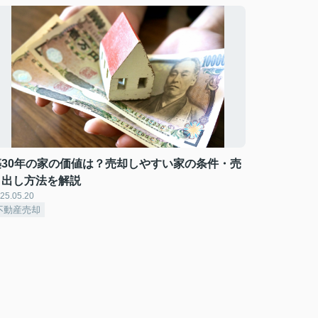
築30年の家の価値は？売却しやすい家の条件・売
り出し方法を解説
25.05.20
不動産売却