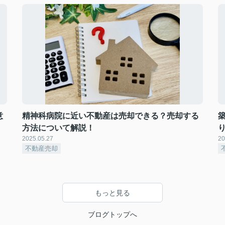
意
精神科病院に近い不動産は売却できる？売却する
方法について解説！
2025.05.27
20
不動産売却
もっと見る
ブログトップへ