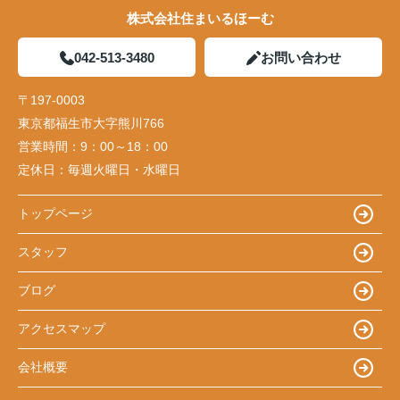
株式会社住まいるほーむ
042-513-3480
お問い合わせ
〒197-0003
東京都福生市大字熊川766
営業時間：
9：00～18：00
定休日：
毎週火曜日・水曜日
トップページ
スタッフ
ブログ
アクセスマップ
会社概要