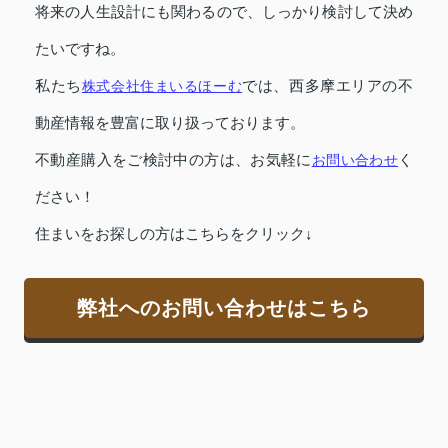
将来の人生設計にも関わるので、しっかり検討して決め
たいですね。
私たち
株式会社住まいるほーむ
では、西多摩エリアの不
動産情報を豊富に取り扱っております。
不動産購入をご検討中の方は、お気軽に
お問い合わせ
く
ださい！
住まいをお探しの方はこちらをクリック↓
弊社へのお問い合わせはこちら