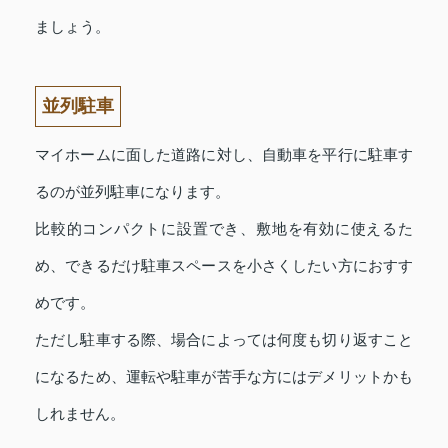
ましょう。
並列駐車
マイホームに面した道路に対し、自動車を平行に駐車す
るのが並列駐車になります。
比較的コンパクトに設置でき、敷地を有効に使えるた
め、できるだけ駐車スペースを小さくしたい方におすす
めです。
ただし駐車する際、場合によっては何度も切り返すこと
になるため、運転や駐車が苦手な方にはデメリットかも
しれません。