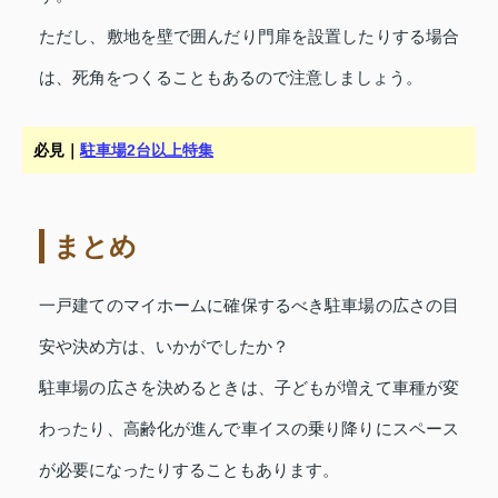
ただし、敷地を壁で囲んだり門扉を設置したりする場合
は、死角をつくることもあるので注意しましょう。
必見｜
駐車場2台以上特集
まとめ
一戸建てのマイホームに確保するべき駐車場の広さの目
安や決め方は、いかがでしたか？
駐車場の広さを決めるときは、子どもが増えて車種が変
わったり、高齢化が進んで車イスの乗り降りにスペース
が必要になったりすることもあります。