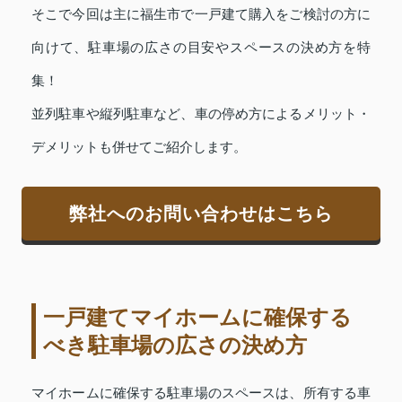
そこで今回は主に福生市で一戸建て購入をご検討の方に
向けて、駐車場の広さの目安やスペースの決め方を特
集！
並列駐車や縦列駐車など、車の停め方によるメリット・
デメリットも併せてご紹介します。
弊社へのお問い合わせはこちら
一戸建てマイホームに確保する
べき駐車場の広さの決め方
マイホームに確保する駐車場のスペースは、所有する車