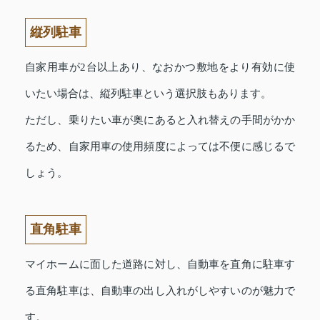
縦列駐車
自家用車が2台以上あり、なおかつ敷地をより有効に使
いたい場合は、縦列駐車という選択肢もあります。
ただし、乗りたい車が奥にあると入れ替えの手間がかか
るため、自家用車の使用頻度によっては不便に感じるで
しょう。
直角駐車
マイホームに面した道路に対し、自動車を直角に駐車す
る直角駐車は、自動車の出し入れがしやすいのが魅力で
す。