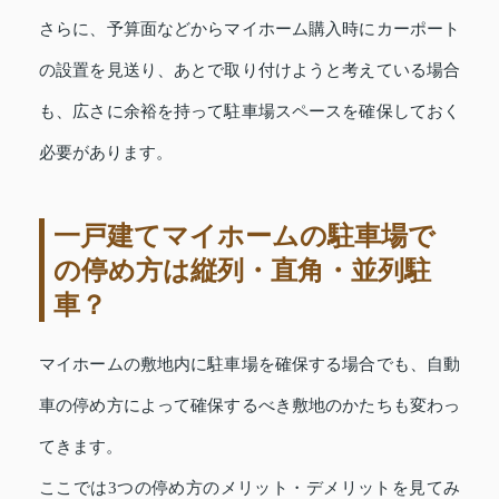
さらに、予算面などからマイホーム購入時にカーポート
の設置を見送り、あとで取り付けようと考えている場合
も、広さに余裕を持って駐車場スペースを確保しておく
必要があります。
一戸建てマイホームの駐車場で
の停め方は縦列・直角・並列駐
車？
マイホームの敷地内に駐車場を確保する場合でも、自動
車の停め方によって確保するべき敷地のかたちも変わっ
てきます。
ここでは3つの停め方のメリット・デメリットを見てみ