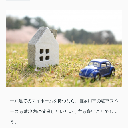
一戸建てのマイホームを持つなら、自家用車の駐車スペ
ースも敷地内に確保したいという方も多いことでしょ
う。