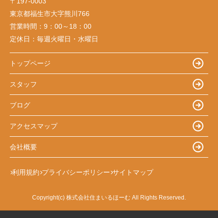
〒197-0003
東京都福生市大字熊川766
営業時間：
9：00～18：00
定休日：
毎週火曜日・水曜日
トップページ
スタッフ
ブログ
アクセスマップ
会社概要
利用規約
プライバシーポリシー
サイトマップ
Copyright(c) 株式会社住まいるほーむ All Rights Reserved.