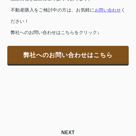
不動産購入をご検討中の方は、お気軽に
お問い合わせ
く
ださい！
弊社へのお問い合わせはこちらをクリック↓
弊社へのお問い合わせはこちら
NEXT