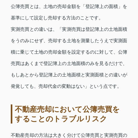
公簿売買とは、土地の売却金額を「登記簿上の面積」を
基準にして設定し売却する方法のことです。
実測売買との違いは、「実測売買は登記簿上の土地面積
をうのみにせず、売却する土地を測量したうえで実測面
積に乗じて土地の売却金額を設定するのに対して、公簿
売買はあくまで登記簿上の土地面積のみを見るだけで、
もしあとから登記簿上の土地面積と実測面積との違いが
発覚しても、売却代金の変動はない」という点です。
不動産売却において公簿売買を
することのトラブルリスク
不動産売却の方法は大きく分けて公簿売買と実測売買の