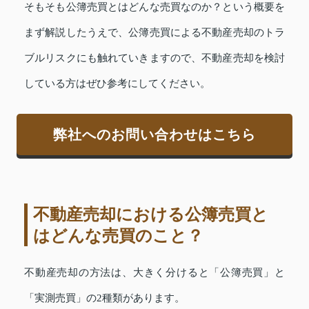
そもそも公簿売買とはどんな売買なのか？という概要を
まず解説したうえで、公簿売買による不動産売却のトラ
ブルリスクにも触れていきますので、不動産売却を検討
している方はぜひ参考にしてください。
弊社へのお問い合わせはこちら
不動産売却における公簿売買と
はどんな売買のこと？
不動産売却の方法は、大きく分けると「公簿売買」と
「実測売買」の2種類があります。