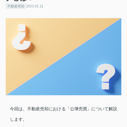
不動産売却
2022.01.11
今回は、不動産売却における「公簿売買」について解説
します。