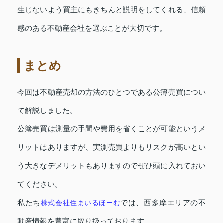
生じないよう買主にもきちんと説明をしてくれる、信頼
感のある不動産会社を選ぶことが大切です。
まとめ
今回は不動産売却の方法のひとつである公簿売買につい
て解説しました。
公簿売買は測量の手間や費用を省くことが可能というメ
リットはありますが、実測売買よりもリスクが高いとい
う大きなデメリットもありますのでぜひ頭に入れておい
てください。
私たち
株式会社住まいるほーむ
では、西多摩エリアの不
動産情報を豊富に取り扱っております。