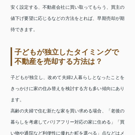
安く設定する、不動産会社に買い取ってもらう、買主の
値下げ要望に応じるなどの方法をとれば、早期売却が期
待できます。
子どもが独立したタイミングで
不動産を売却する方法は？
子どもが独立し、改めて夫婦2人暮らしとなったことを
きっかけに家の住み替えを検討する方も多い傾向にあり
ます。
高齢の夫婦で住む新たな家を買い求める場合、「老後の
暮らしを考慮してバリアフリー対応の家に住める」「買
い物や通院など利便性に優れた町を選べる」点などはメ