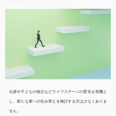
出産や子どもの独立などライフステージの変化を契機と
し、新たな家への住み替えを検討する方は少なくありま
せん。