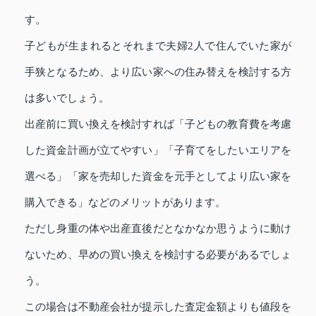
す。
子どもが生まれるとそれまで夫婦2人で住んでいた家が
手狭となるため、より広い家への住み替えを検討する方
は多いでしょう。
出産前に買い換えを検討すれば「子どもの教育費を考慮
した資金計画が立てやすい」「子育てをしたいエリアを
選べる」「家を売却した資金を元手としてより広い家を
購入できる」などのメリットがあります。
ただし身重の体や出産直後だとなかなか思うように動け
ないため、早めの買い換えを検討する必要があるでしょ
う。
この場合は不動産会社が提示した査定金額よりも値段を