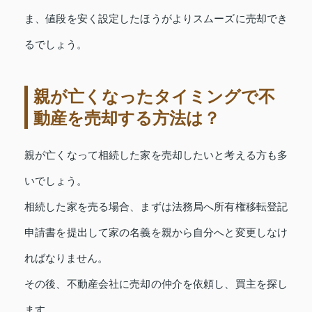
ま、値段を安く設定したほうがよりスムーズに売却でき
るでしょう。
親が亡くなったタイミングで不
動産を売却する方法は？
親が亡くなって相続した家を売却したいと考える方も多
いでしょう。
相続した家を売る場合、まずは法務局へ所有権移転登記
申請書を提出して家の名義を親から自分へと変更しなけ
ればなりません。
その後、不動産会社に売却の仲介を依頼し、買主を探し
ます。