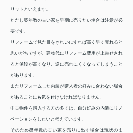
リットといえます。
ただし築年数の古い家を早期に売りたい場合は注意が必
要です。
リフォームで見た目をきれいにすれば高く早く売れると
思いがちですが、建物代にリフォーム費用が上乗せされ
ると値段が高くなり、逆に売れにくくなってしまうこと
があります。
またリフォームした内装が購入者の好みに合わない場合
があることにも気を付けなければなりません。
中古物件を購入する方の多くは、自分好みの内装にリノ
ベーションをしたいと考えています。
そのため築年数の古い家を売りに出す場合は現状のま