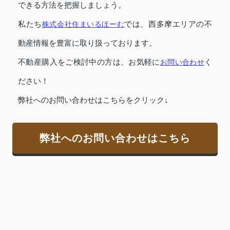
できる方法を把握しましょう。
私たち
株式会社住まいるほーむ
では、西多摩エリアの不
動産情報を豊富に取り扱っております。
不動産購入をご検討中の方は、お気軽に
お問い合わせ
く
ださい！
弊社へのお問い合わせはこちらをクリック↓
弊社へのお問い合わせはこちら