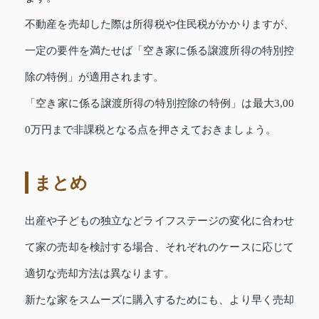
不動産を売却した際は所得税や住民税がかかりますが、
一定の要件を満たせば「空き家に係る譲渡所得の特別控
除の特例」が適用されます。
「空き家に係る譲渡所得の特別控除の特例」は最大3,00
0万円まで非課税となる点を押さえておきましょう。
まとめ
出産や子どもの独立などライフステージの変化に合わせ
て家の売却を検討する場合、それぞれのケースに応じて
適切な売却方法は異なります。
新たな家をスムーズに購入するためにも、より早く売却