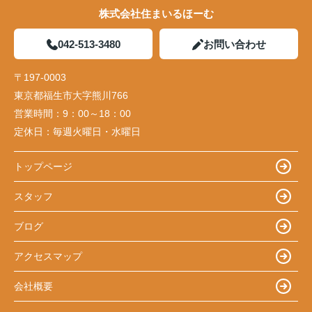
株式会社住まいるほーむ
042-513-3480
お問い合わせ
〒197-0003
東京都福生市大字熊川766
営業時間：
9：00～18：00
定休日：
毎週火曜日・水曜日
トップページ
スタッフ
ブログ
アクセスマップ
会社概要