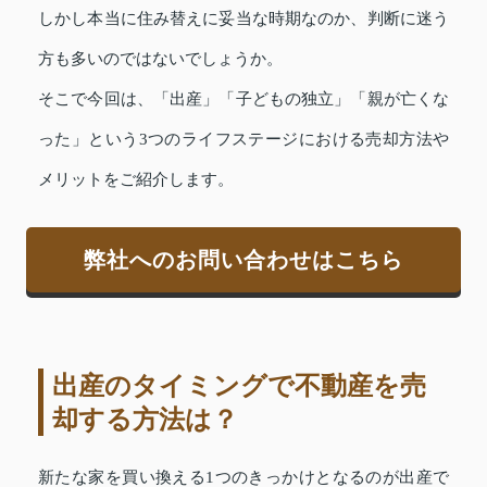
しかし本当に住み替えに妥当な時期なのか、判断に迷う
方も多いのではないでしょうか。
そこで今回は、「出産」「子どもの独立」「親が亡くな
った」という3つのライフステージにおける売却方法や
メリットをご紹介します。
弊社へのお問い合わせはこちら
出産のタイミングで不動産を売
却する方法は？
新たな家を買い換える1つのきっかけとなるのが出産で