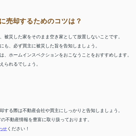
に売却するためのコツは？
、被災した家をそのまま空き家として放置しないことです。
にも、必ず買主に被災した旨を告知しましょう。
は、ホームインスペクションをおこなうことをおすすめします。
えられるでしょう。
却する際は不動産会社や買主にしっかりと告知しましょう。
アの不動産情報を豊富に取り扱っております。
わせ
ください！