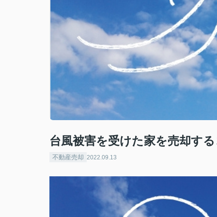
台風被害を受けた家を売却する
不動産売却
2022.09.13