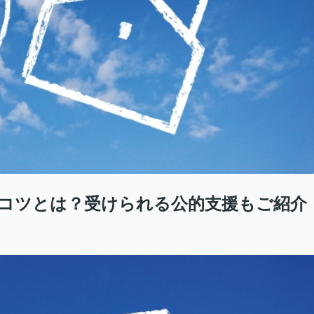
コツとは？受けられる公的支援もご紹介