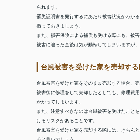
られます。
罹災証明書を発行するにあたり被害状況がわかる
撮っておきましょう。
また、損害保険による補償も受ける際にも、被害
被害に遭った直後は気が動転してしまいますが、
台風被害を受けた家を売却する
台風被害を受けた家をそのまま売却する場合、売
被害後に修理をして売却したとしても、修理費用
かかってしまいます。
また、注意すべきなのは台風被害を受けたことを
けるリスクがあることです。
台風被害を受けた家を売却する際には、きちんと
ると良いでしょう。