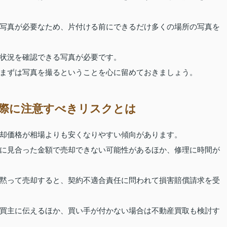
写真が必要なため、片付ける前にできるだけ多くの場所の写真を
状況を確認できる写真が必要です。
まずは写真を撮るということを心に留めておきましょう。
際に注意すべきリスクとは
却価格が相場よりも安くなりやすい傾向があります。
に見合った金額で売却できない可能性があるほか、修理に時間が
黙って売却すると、契約不適合責任に問われて損害賠償請求を受
買主に伝えるほか、買い手が付かない場合は不動産買取も検討す