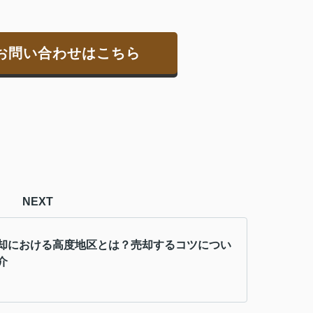
お問い合わせはこちら
NEXT
却における高度地区とは？売却するコツについ
介