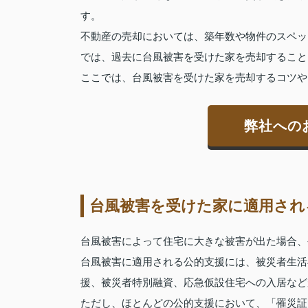
す。
不動産の売却においては、築年数や物件のスペッ
では、過去に台風被害を受けた家を売却すること
ここでは、台風被害を受けた家を売却するコツや
弊社への
台風被害を受けた家に適用され
台風被害によって住宅に大きな被害が出た場合、
台風被害に適用される公的支援には、被災者生活
援、被災者特別融資、応急仮設住宅への入居など
ただし、ほとんどの公的支援において、「罹災証