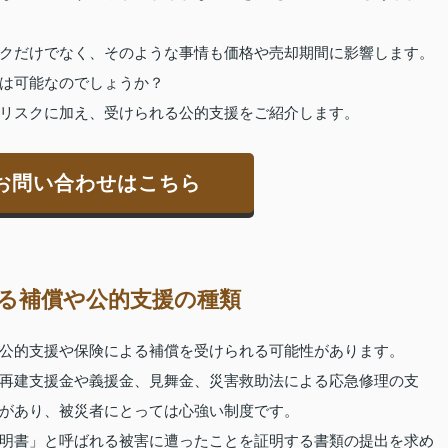
クだけでなく、そのような事情も価格や売却期間に影響します。
は可能なのでしょうか？
リスクに加え、受けられる公的支援をご紹介します。
お問い合わせはこちら
る補償や公的支援の種類
公的支援や保険による補償を受けられる可能性があります。
再建支援金や義援金、見舞金、災害救助法による応急修理の支
があり、被災者にとっては心強い制度です。
明書」と呼ばれる被害に遭ったことを証明する書類の提出を求め