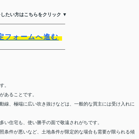
をしたい方はこちらをクリック ▼
定フォームへ進む
す。
があることです。
動線、極端に広い吹き抜けなどは、一般的な買主には受け入れに
多い住宅も、使い勝手の面で敬遠されがちです。
照条件が悪いなど、土地条件が限定的な場合も需要が限られる傾