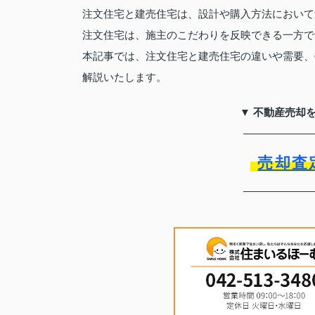
注文住宅と建売住宅は、設計や購入方法において
注文住宅は、施主のこだわりを反映できる一方で
本記事では、注文住宅と建売住宅の違いや需要、
解説いたします。
▼ 不動産売却
売却査