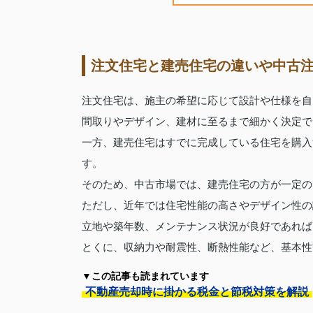
注文住宅と建売住宅の違いや中古
注文住宅は、施主の希望に応じて設計や仕様を自
間取りやデザイン、建材に至るまで細かく決定で
一方、建売住宅はすでに完成している住宅を購入
す。
そのため、中古市場では、建売住宅の方が一定の
ただし、近年では住宅性能の高さやデザイン性の
立地や築年数、メンテナンス状況が良好であれば
とくに、収納力や耐震性、断熱性能など、基本性
▼この記事も読まれています
不動産売却時に掛かる税金と節税対策を解説