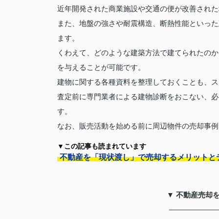
近年開発された商業施設や交通の便が改善された
また、地盤の強さや耐震構造、断熱性能といった
ます。
くわえて、どのような建築方法で建てられたのか
を与えることが可能です。
建物に関する各種資料を整理しておくことも、ス
査定前に専門業者による建物診断をおこない、必
す。
なお、販売活動を始める前に周辺物件の売却事例
▼この記事も読まれています
不動産を「現状渡し」で売却するメリットと
▼ 不動産売却