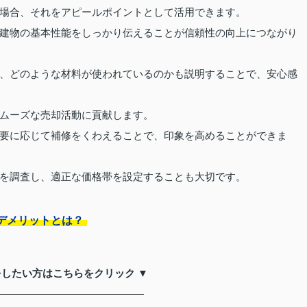
場合、それをアピールポイントとして活用できます。
建物の基本性能をしっかり伝えることが信頼性の向上につながり
、どのような材料が使われているのかも説明することで、安心感
ムーズな売却活動に貢献します。
要に応じて補修をくわえることで、印象を高めることができま
を調査し、適正な価格帯を設定することも大切です。
デメリットとは？
をしたい方はこちらをクリック ▼