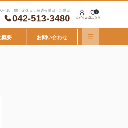
00～18：00 定休日：毎週火曜日・水曜日
0
042-513-3480
ログイン
お気に入り
社概要
お問い合わせ