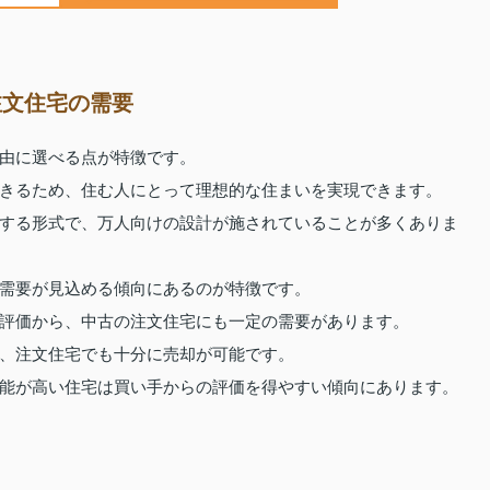
注文住宅の需要
由に選べる点が特徴です。
きるため、住む人にとって理想的な住まいを実現できます。
する形式で、万人向けの設計が施されていることが多くありま
需要が見込める傾向にあるのが特徴です。
評価から、中古の注文住宅にも一定の需要があります。
、注文住宅でも十分に売却が可能です。
能が高い住宅は買い手からの評価を得やすい傾向にあります。