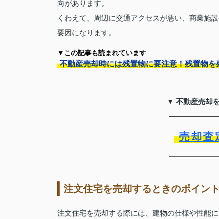
向があります。
くわえて、周辺に交通アクセスが悪い、商業施設
要因になります。
▼この記事も読まれています
不動産売却時には残置物に要注意！残置物を
▼ 不動産売却
売却査
注文住宅を売却するときのポイン
注文住宅を売却する際には、建物の仕様や性能に