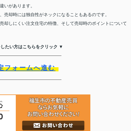
違いがあります。
、売却時には独自性がネックになることもあるのです。
売却しにくい注文住宅の特徴、そして売却時のポイントについて
をしたい方はこちらをクリック ▼
定フォームへ進む