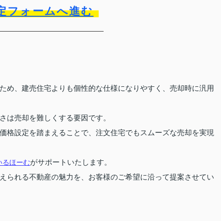
定フォームへ進む
ため、建売住宅よりも個性的な仕様になりやすく、売却時に汎用
さは売却を難しくする要因です。
価格設定を踏まえることで、注文住宅でもスムーズな売却を実現
がサポートいたします。
いるほーむ
えられる不動産の魅力を、お客様のご希望に沿って提案させてい