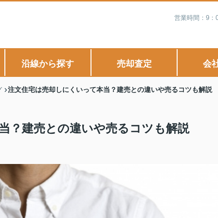
営業時間：9：
沿線から探す
売却査定
会
注文住宅は売却しにくいって本当？建売との違いや売るコツも解説
グ
当？建売との違いや売るコツも解説