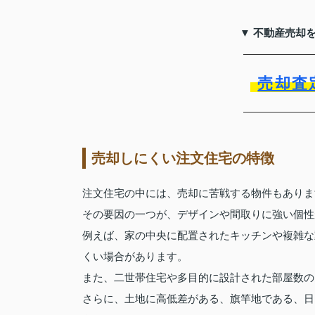
▼ 不動産売却
売却査
売却しにくい注文住宅の特徴
注文住宅の中には、売却に苦戦する物件もありま
その要因の一つが、デザインや間取りに強い個性
例えば、家の中央に配置されたキッチンや複雑な
くい場合があります。
また、二世帯住宅や多目的に設計された部屋数の
さらに、土地に高低差がある、旗竿地である、日