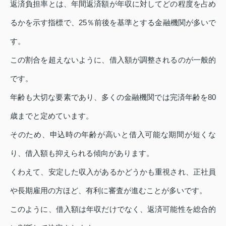
返済負担率とは、年間返済額が年収に対してどの程度を占め
るかを示す指標で、25％前後を基準とする金融機関が多いで
す。
この割合を超えないように、借入額が調整されるのが一般的
です。
年齢も大切な要素であり、多くの金融機関では完済年齢を80
歳までと定めています。
そのため、申込時の年齢が高いと借入可能な期間が短くな
り、借入額も抑えられる傾向があります。
くわえて、安定した収入があるかどうかも重視され、正社員
や長期雇用の方ほど、有利に審査が進むことが多いです。
このように、借入額は年収だけでなく、返済可能性を総合的