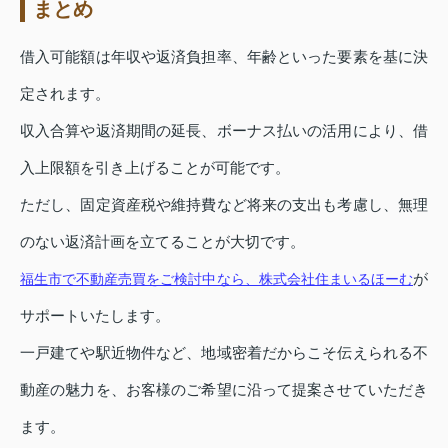
まとめ
借入可能額は年収や返済負担率、年齢といった要素を基に決
定されます。
収入合算や返済期間の延長、ボーナス払いの活用により、借
入上限額を引き上げることが可能です。
ただし、固定資産税や維持費など将来の支出も考慮し、無理
のない返済計画を立てることが大切です。
が
福生市で不動産売買をご検討中なら、株式会社住まいるほーむ
サポートいたします。
一戸建てや駅近物件など、地域密着だからこそ伝えられる不
動産の魅力を、お客様のご希望に沿って提案させていただき
ます。