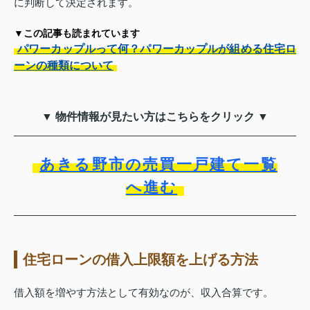
に判断して決定されます。
▼この記事も読まれています
パワーカップルって何？パワーカップルが組める住宅ロ
ーンの種類について
▼ 物件情報が見たい方はこちらをクリック ▼
あきる野市の売買一戸建て一覧
へ進む
住宅ローンの借入上限額を上げる方法
借入額を増やす方法として有効なのが、収入合算です。