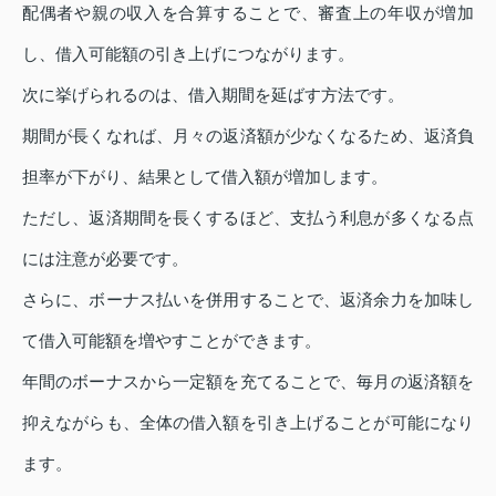
配偶者や親の収入を合算することで、審査上の年収が増加
し、借入可能額の引き上げにつながります。
次に挙げられるのは、借入期間を延ばす方法です。
期間が長くなれば、月々の返済額が少なくなるため、返済負
担率が下がり、結果として借入額が増加します。
ただし、返済期間を長くするほど、支払う利息が多くなる点
には注意が必要です。
さらに、ボーナス払いを併用することで、返済余力を加味し
て借入可能額を増やすことができます。
年間のボーナスから一定額を充てることで、毎月の返済額を
抑えながらも、全体の借入額を引き上げることが可能になり
ます。