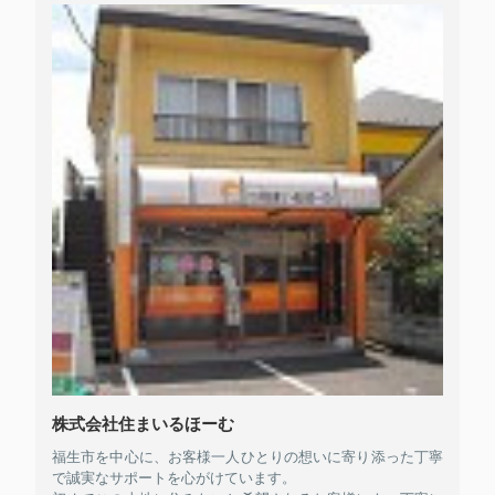
株式会社住まいるほーむ
福生市を中心に、お客様一人ひとりの想いに寄り添った丁寧
で誠実なサポートを心がけています。