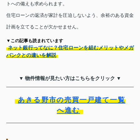
トへの備えも求められます。
住宅ローンの返済が家計を圧迫しないよう、余裕のある資金
計画を立てることが欠かせません。
▼この記事も読まれています
ネット銀行ってなに？住宅ローンを組むメリットやメガ
バンクとの違いを解説
▼ 物件情報が見たい方はこちらをクリック ▼
あきる野市の売買一戸建て一覧
へ進む