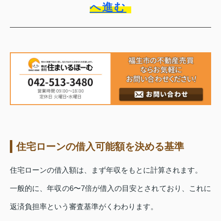
へ進む
住宅ローンの借入可能額を決める基準
住宅ローンの借入額は、まず年収をもとに計算されます。
一般的に、年収の6〜7倍が借入の目安とされており、これに
返済負担率という審査基準がくわわります。