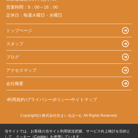
営業時間：
9：00～18：00
定休日：
毎週火曜日・水曜日
トップページ
スタッフ
ブログ
アクセスマップ
会社概要
利用規約
プライバシーポリシー
サイトマップ
Copyright(c) 株式会社住まいるほーむ All Rights Reserved.
当サイトでは、お客様の当サイト利用状況把握、サービス向上検討を目的と
して、クッキー（Cookie）を使用しています。