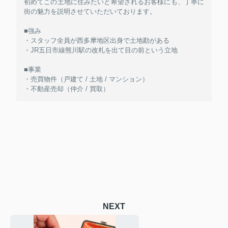
初めてこの土地に住みたいと希望されるお客様にも、丁寧に
街の魅力を説明させていただいております。
■強み
・スタッフ全員が西多摩地区出身で土地勘がある
・JR五日市線熊川駅の改札を出て目の前という立地
■事業
・売買物件（戸建て / 土地 / マンション）
・不動産売却（仲介 / 買取）
NEXT