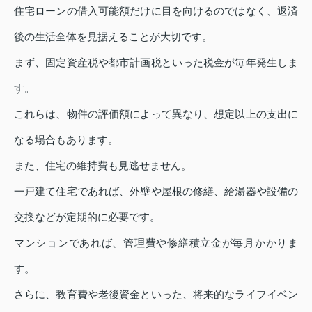
住宅ローンの借入可能額だけに目を向けるのではなく、返済
後の生活全体を見据えることが大切です。
まず、固定資産税や都市計画税といった税金が毎年発生しま
す。
これらは、物件の評価額によって異なり、想定以上の支出に
なる場合もあります。
また、住宅の維持費も見逃せません。
一戸建て住宅であれば、外壁や屋根の修繕、給湯器や設備の
交換などが定期的に必要です。
マンションであれば、管理費や修繕積立金が毎月かかりま
す。
さらに、教育費や老後資金といった、将来的なライフイベン