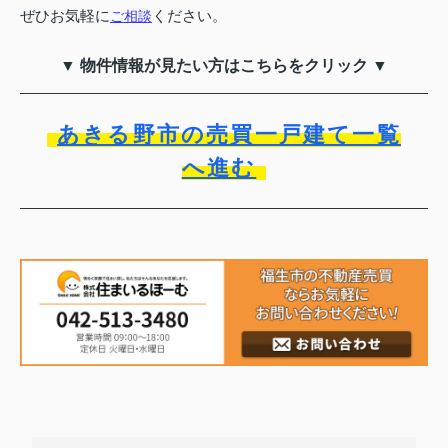
ぜひお気軽に
ください。
ご相談
▼ 物件情報が見たい方はこちらをクリック ▼
あきる野市の売買一戸建て一覧
へ進む