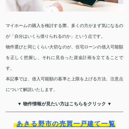
マイホームの購入を検討する際、多くの方がまず気になるの
が「自分はいくら借りられるのか」という点です。
物件選びと同じくらい大切なのが、住宅ローンの借入可能額
を正しく把握し、それに見合った資金計画を立てることで
す。
本記事では、借入可能額の基準と上限を上げる方法、注意点
について解説いたします。
▼ 物件情報が見たい方はこちらをクリック ▼
あきる野市の売買一戸建て一覧