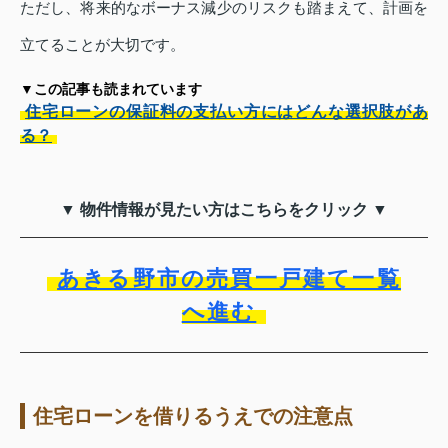
ただし、将来的なボーナス減少のリスクも踏まえて、計画を
立てることが大切です。
▼この記事も読まれています
住宅ローンの保証料の支払い方にはどんな選択肢があ
る？
▼ 物件情報が見たい方はこちらをクリック ▼
あきる野市の売買一戸建て一覧
へ進む
住宅ローンを借りるうえでの注意点