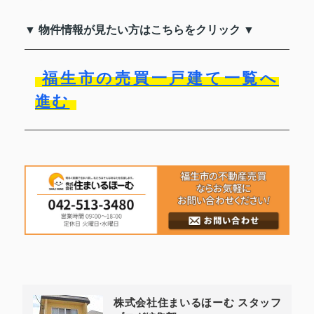
▼ 物件情報が見たい方はこちらをクリック ▼
福生市の売買一戸建て一覧へ
進む
株式会社住まいるほーむ スタッフ