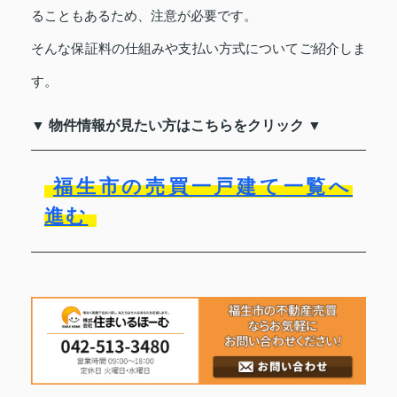
ることもあるため、注意が必要です。
そんな保証料の仕組みや支払い方式についてご紹介しま
す。
▼ 物件情報が見たい方はこちらをクリック ▼
福生市の売買一戸建て一覧へ
進む