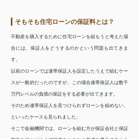
そもそも住宅ローンの保証料とは？
不動産を購入するために住宅ローンを組もうと考えた場
合には、保証人をどうするのかという問題も出てきま
す。
以前のローンでは連帯保証人を設定したうえで組むケー
スが一般的だったのですが、この場合連帯保証人は数千
万円レベルの負債の保証をする必要が出てきます。
そのため連帯保証人を見つけられずローンを組めない、
といったケースも見られました。
そこで金融機関では、ローンを組む方が保証会社と保証