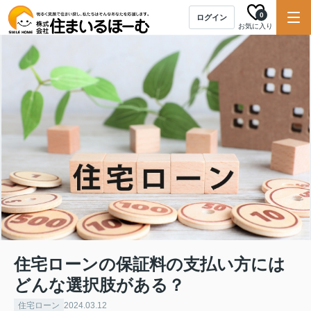
0
ログイン
お気に入り
住宅ローンの保証料の支払い方には
どんな選択肢がある？
住宅ローン
2024.03.12