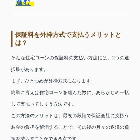
進む
保証料を外枠方式で支払うメリットと
は？
そんな住宅ローンの保証料の支払い方法には、2つの選
択肢があります。
まず、ひとつめが外枠方式になります。
簡単に言えば住宅ローンを組んだ際に、あらかじめ一括
して支払ってしまう方法です。
この方法のメリットは、最初の段階で保証会社に支払う
お金の負担を解消することで、その後の月々の返済の負
担を減らすことができる点です。