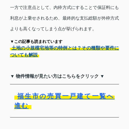
一方で注意点として、内枠方式にすることで保証料にも
利息が上乗せされるため、最終的な支払総額が外枠方式
よりも高くなってしまう点が挙げられます。
▼この記事も読まれています
土地の小規模宅地等の特例とは？その種類や要件に
ついても解説
▼ 物件情報が見たい方はこちらをクリック ▼
福生市の売買一戸建て一覧へ
進む