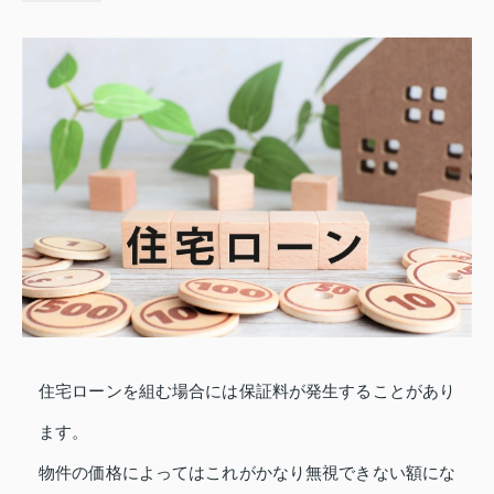
住宅ローンを組む場合には保証料が発生することがあり
ます。
物件の価格によってはこれがかなり無視できない額にな