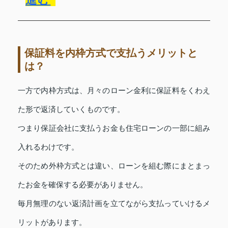
保証料を内枠方式で支払うメリットと
は？
一方で内枠方式は、月々のローン金利に保証料をくわえ
た形で返済していくものです。
つまり保証会社に支払うお金も住宅ローンの一部に組み
入れるわけです。
そのため外枠方式とは違い、ローンを組む際にまとまっ
たお金を確保する必要がありません。
毎月無理のない返済計画を立てながら支払っていけるメ
リットがあります。