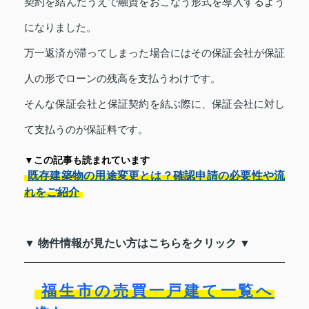
契約を結んだうえで融資をおこなう形式を導入するよう
になりました。
万一返済が滞ってしまった場合にはその保証会社が保証
人の形でローンの残高を支払うわけです。
そんな保証会社と保証契約を結ぶ際に、保証会社に対し
て支払うのが保証料です。
▼この記事も読まれています
既存建築物の用途変更とは？確認申請の必要性や流
れをご紹介
▼ 物件情報が見たい方はこちらをクリック ▼
福生市の売買一戸建て一覧へ