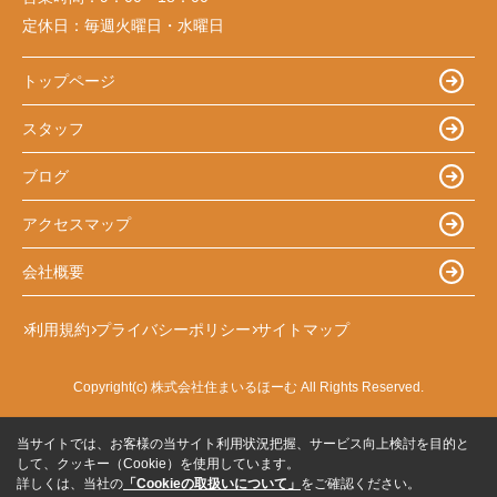
定休日：
毎週火曜日・水曜日
トップページ
スタッフ
ブログ
アクセスマップ
会社概要
利用規約
プライバシーポリシー
サイトマップ
Copyright(c) 株式会社住まいるほーむ All Rights Reserved.
当サイトでは、お客様の当サイト利用状況把握、サービス向上検討を目的と
して、クッキー（Cookie）を使用しています。
詳しくは、当社の
「Cookieの取扱いについて」
をご確認ください。