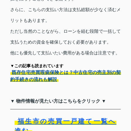
さらに、こちらの支払い方法は支払総額が少なく済むメ
リットもあります。
ただし当然のことながら、ローンを組む段階で一括して
支払うための資金を確保しておく必要があります。
他にも優先して支払いたい費用がある場合は注意です。
▼この記事も読まれています
既存住宅売買瑕疵保険とは？中古住宅の売主別の契
約手続きの流れも解説
▼ 物件情報が見たい方はこちらをクリック ▼
福生市の売買一戸建て一覧へ
進む