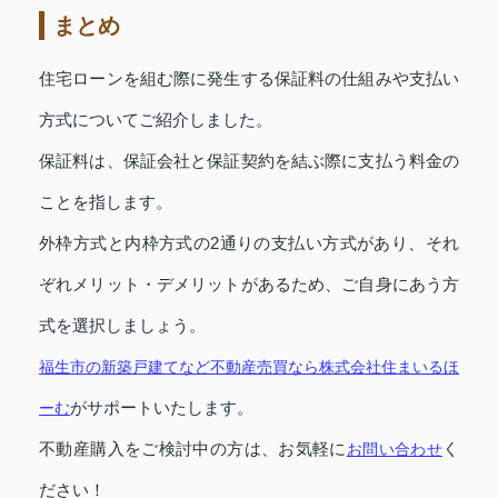
まとめ
住宅ローンを組む際に発生する保証料の仕組みや支払い
方式についてご紹介しました。
保証料は、保証会社と保証契約を結ぶ際に支払う料金の
ことを指します。
外枠方式と内枠方式の2通りの支払い方式があり、それ
ぞれメリット・デメリットがあるため、ご自身にあう方
式を選択しましょう。
福生市の新築戸建てなど不動産売買なら株式会社住まいるほ
がサポートいたします。
ーむ
不動産購入をご検討中の方は、お気軽に
く
お問い合わせ
ださい！