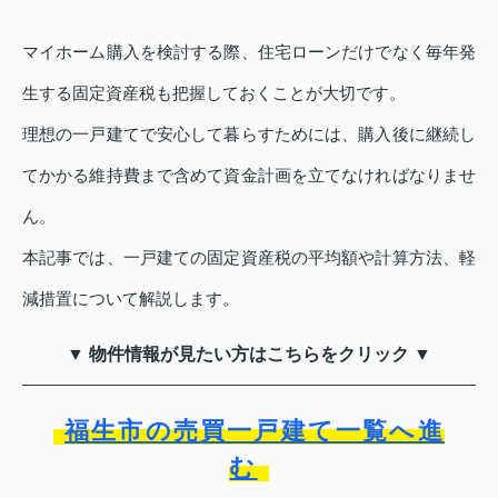
マイホーム購入を検討する際、住宅ローンだけでなく毎年発
生する固定資産税も把握しておくことが大切です。
理想の一戸建てで安心して暮らすためには、購入後に継続し
てかかる維持費まで含めて資金計画を立てなければなりませ
ん。
本記事では、一戸建ての固定資産税の平均額や計算方法、軽
減措置について解説します。
▼ 物件情報が見たい方はこちらをクリック ▼
福生市の売買一戸建て一覧へ進
む