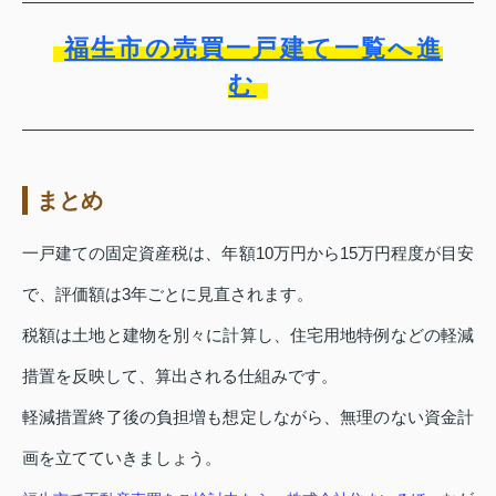
福生市の売買一戸建て一覧へ進
む
まとめ
一戸建ての固定資産税は、年額10万円から15万円程度が目安
で、評価額は3年ごとに見直されます。
税額は土地と建物を別々に計算し、住宅用地特例などの軽減
措置を反映して、算出される仕組みです。
軽減措置終了後の負担増も想定しながら、無理のない資金計
画を立てていきましょう。