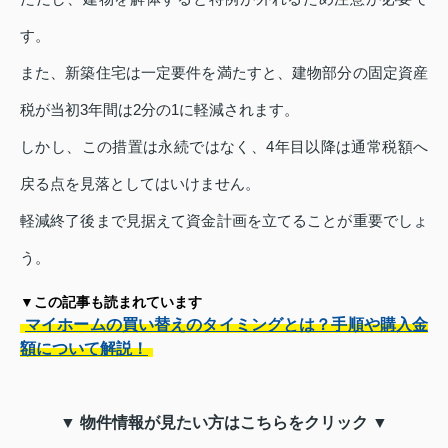
す。
また、新築住宅は一定要件を満たすと、建物部分の固定資産
税が当初3年間は2分の1に軽減されます。
しかし、この措置は永続ではなく、4年目以降は通常税額へ
戻る点を見落としてはいけません。
軽減終了後まで見据えて資金計画を立てることが重要でしょ
う。
▼この記事も読まれています
マイホームの買い替えのタイミングとは？手順や購入金
額について解説！
▼ 物件情報が見たい方はこちらをクリック ▼