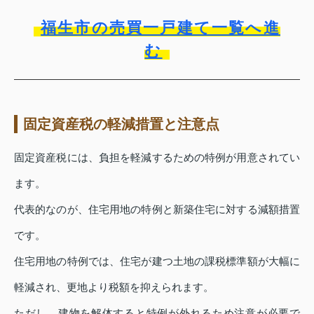
福生市の売買一戸建て一覧へ進
む
固定資産税の軽減措置と注意点
固定資産税には、負担を軽減するための特例が用意されてい
ます。
代表的なのが、住宅用地の特例と新築住宅に対する減額措置
です。
住宅用地の特例では、住宅が建つ土地の課税標準額が大幅に
軽減され、更地より税額を抑えられます。
ただし、建物を解体すると特例が外れるため注意が必要で