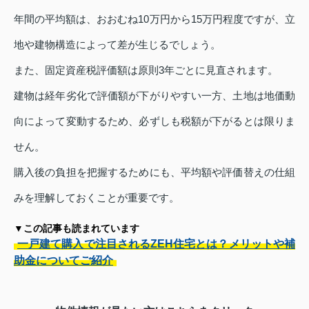
年間の平均額は、おおむね10万円から15万円程度ですが、立
地や建物構造によって差が生じるでしょう。
また、固定資産税評価額は原則3年ごとに見直されます。
建物は経年劣化で評価額が下がりやすい一方、土地は地価動
向によって変動するため、必ずしも税額が下がるとは限りま
せん。
購入後の負担を把握するためにも、平均額や評価替えの仕組
みを理解しておくことが重要です。
▼この記事も読まれています
一戸建て購入で注目されるZEH住宅とは？メリットや補
助金についてご紹介