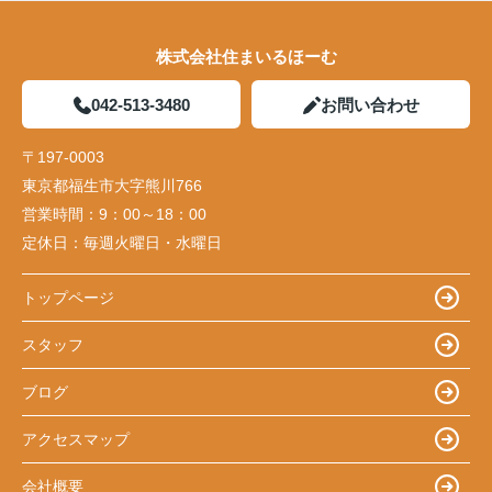
株式会社住まいるほーむ
042-513-3480
お問い合わせ
〒197-0003
東京都福生市大字熊川766
営業時間：
9：00～18：00
定休日：
毎週火曜日・水曜日
トップページ
スタッフ
ブログ
アクセスマップ
会社概要