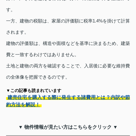
す。
一方、建物の税額は、家屋の評価額に税率1.4%を掛けて計算
されます。
建物の評価額は、構造や面積などを基準に決まるため、建築
費と一致するわけではありません。
土地と建物の両方を確認することで、入居後に必要な維持費
の全体像を把握できるのです。
▼この記事も読まれています
建売住宅を購入する際に発生する諸費用とは？内訳や節
約方法を解説！
▼ 物件情報が見たい方はこちらをクリック ▼