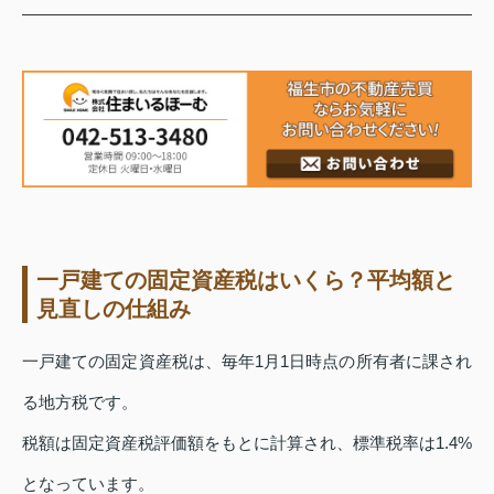
一戸建ての固定資産税はいくら？平均額と
見直しの仕組み
一戸建ての固定資産税は、毎年1月1日時点の所有者に課され
る地方税です。
税額は固定資産税評価額をもとに計算され、標準税率は1.4%
となっています。