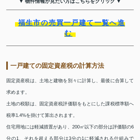
▼ 物件情報が見たい方はこちらをクリック ▼
福生市の売買一戸建て一覧へ進
む
一戸建ての固定資産税の計算方法
固定資産税は、土地と建物を別々に計算し、最後に合算して
求めます。
土地の税額は、固定資産税評価額をもとにした課税標準額へ
税率1.4%を掛けて算出されます。
住宅用地には軽減措置があり、200㎡以下の部分は評価額の6
分の1、それを超える部分は3分の1に軽減される仕組みで