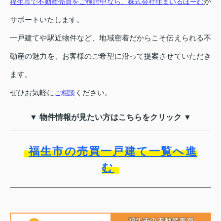
が
福生市で不動産売買をご検討中なら、株式会社住まいるほーむ
サポートいたします。
一戸建てや駅近物件など、地域密着だからこそ伝えられる不
動産の魅力を、お客様のご希望に沿って提案させていただき
ます。
ぜひお気軽に
ください。
ご相談
▼ 物件情報が見たい方はこちらをクリック ▼
福生市の売買一戸建て一覧へ進
む