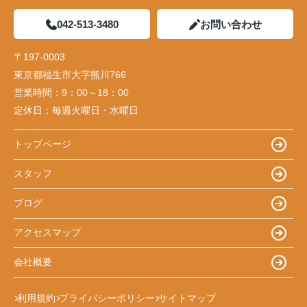
042-513-3480
お問い合わせ
〒197-0003
東京都福生市大字熊川766
営業時間：
9：00～18：00
定休日：
毎週火曜日・水曜日
トップページ
スタッフ
ブログ
アクセスマップ
会社概要
利用規約
プライバシーポリシー
サイトマップ