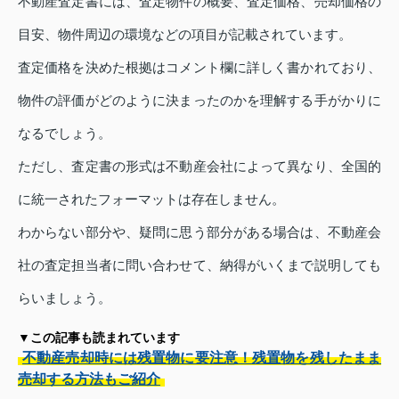
不動産査定書には、査定物件の概要、査定価格、売却価格の
目安、物件周辺の環境などの項目が記載されています。
査定価格を決めた根拠はコメント欄に詳しく書かれており、
物件の評価がどのように決まったのかを理解する手がかりに
なるでしょう。
ただし、査定書の形式は不動産会社によって異なり、全国的
に統一されたフォーマットは存在しません。
わからない部分や、疑問に思う部分がある場合は、不動産会
社の査定担当者に問い合わせて、納得がいくまで説明しても
らいましょう。
▼この記事も読まれています
不動産売却時には残置物に要注意！残置物を残したまま
売却する方法もご紹介