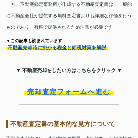
一方、不動産鑑定事務所が作成する不動産査定書は、一般的
に不動産会社が提供する無料査定書よりも詳細な評価を行う
ものであり、有料で提供されるため注意が必要です。
▼この記事も読まれています
不動産売却時に掛かる税金と節税対策を解説
▼ 不動産売却をしたい方はこちらをクリック ▼
売却査定フォームへ進む
不動産査定書の基本的な見方について