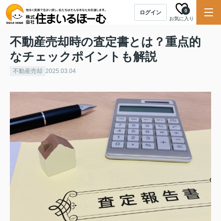
0
ログイン
お気に入り
不動産売却時の査定書とは？重点的
なチェックポイントも解説
不動産売却
2025.03.04