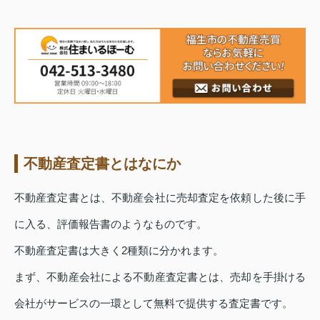
不動産査定書とはなにか
不動産査定書とは、不動産会社に売却査定を依頼した後に手
に入る、評価報告書のようなものです。
不動産査定書は大きく2種類に分かれます。
まず、不動産会社による不動産査定書とは、売却を手掛ける
会社がサービスの一環として無料で提供する査定書です。