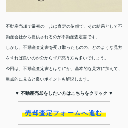
不動産売却で最初の一歩は査定の依頼で、その結果として不
動産会社から提供されるのが不動産査定書です。
しかし、不動産査定書を受け取ったものの、どのような見方
をすれば良いのか分からず戸惑う方も多いでしょう。
今回は、不動産査定書とはなにか、基本的な見方に加えて、
重点的に見ると良いポイントも解説します。
▼ 不動産売却をしたい方はこちらをクリック ▼
売却査定フォームへ進む