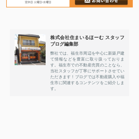
株式会社住まいるほーむ スタッフ
ブログ編集部
弊社では、福生市周辺を中心に新築戸建
て情報などを豊富に取り扱っておりま
す。福生市での不動産売買のことなら、
当社スタッフが丁寧にサポートさせてい
ただきます！ブログでは不動産購入や福
生市に関連するコンテンツをご紹介しま
す。