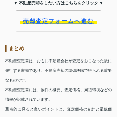
▼ 不動産売却をしたい方はこちらをクリック ▼
売却査定フォームへ進む
まとめ
不動産査定書は、おもに不動産会社が査定をおこなった後に
発行する書類であり、不動産売却の準備段階で得られる重要
なものです。
不動産査定書には、物件の概要、査定価格、周辺環境などの
情報が記載されています。
重点的に見ると良いポイントは、査定価格の合計と最低価