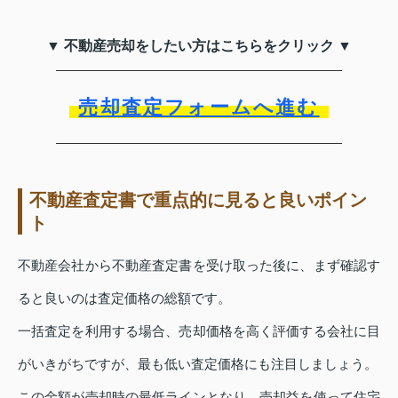
▼ 不動産売却をしたい方はこちらをクリック ▼
売却査定フォームへ進む
不動産査定書で重点的に見ると良いポイン
ト
不動産会社から不動産査定書を受け取った後に、まず確認す
ると良いのは査定価格の総額です。
一括査定を利用する場合、売却価格を高く評価する会社に目
がいきがちですが、最も低い査定価格にも注目しましょう。
この金額が売却時の最低ラインとなり、売却益を使って住宅