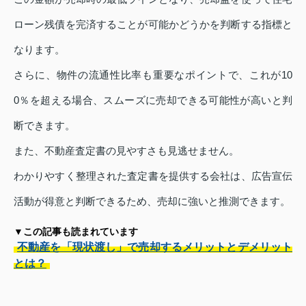
ローン残債を完済することが可能かどうかを判断する指標と
なります。
さらに、物件の流通性比率も重要なポイントで、これが10
0％を超える場合、スムーズに売却できる可能性が高いと判
断できます。
また、不動産査定書の見やすさも見逃せません。
わかりやすく整理された査定書を提供する会社は、広告宣伝
活動が得意と判断できるため、売却に強いと推測できます。
▼この記事も読まれています
不動産を「現状渡し」で売却するメリットとデメリット
とは？